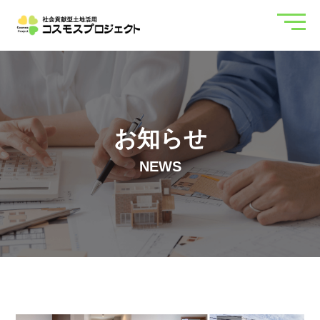
お知らせ
NEWS