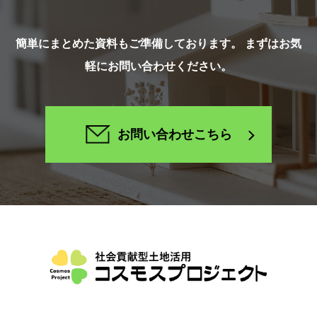
簡単にまとめた資料もご準備しております。 まずはお気
軽にお問い合わせください。
お問い合わせこちら