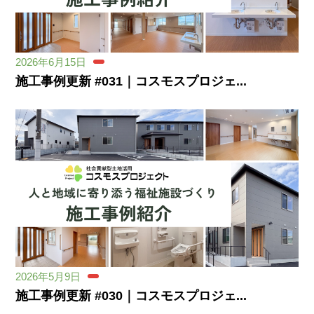
2026年6月15日
施工事例更新 #031｜コスモスプロジェ...
2026年5月9日
施工事例更新 #030｜コスモスプロジェ...