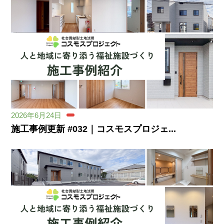
2026年6月24日
施工事例更新 #032｜コスモスプロジェ...