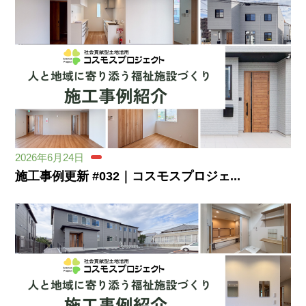
2026年6月24日
施工事例更新 #032｜コスモスプロジェ...