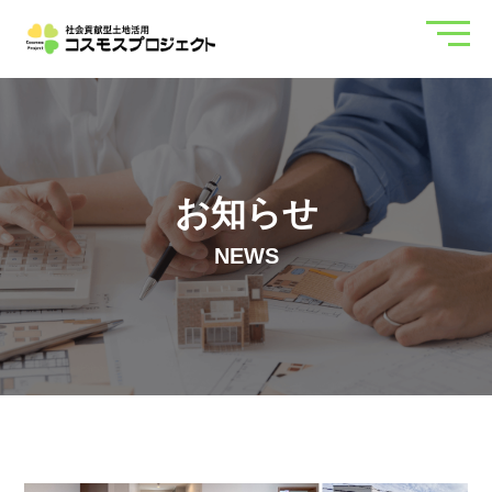
お知らせ
NEWS