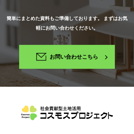
簡単にまとめた資料もご準備しております。 まずはお気
軽にお問い合わせください。
お問い合わせこちら