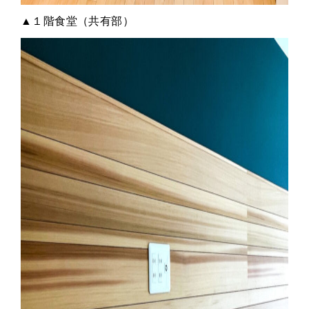
▲１階食堂（共有部）