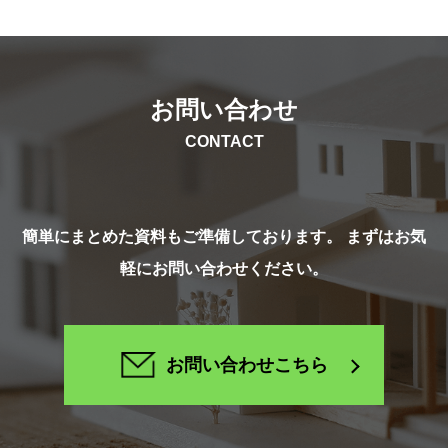
お問い合わせ
CONTACT
簡単にまとめた資料もご準備しております。 まずはお気
軽にお問い合わせください。
お問い合わせこちら