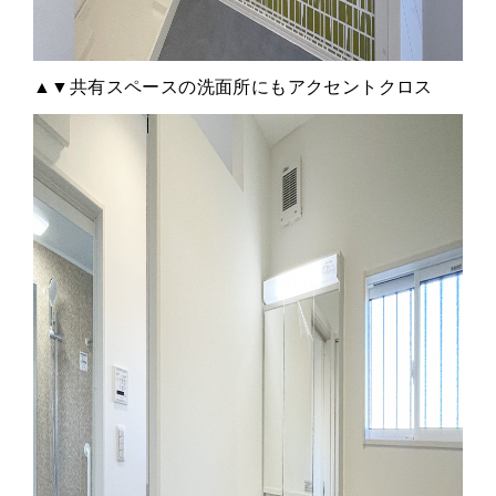
▲▼共有スペースの洗面所にもアクセントクロス