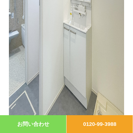
お問い合わせ
0120-99-3988