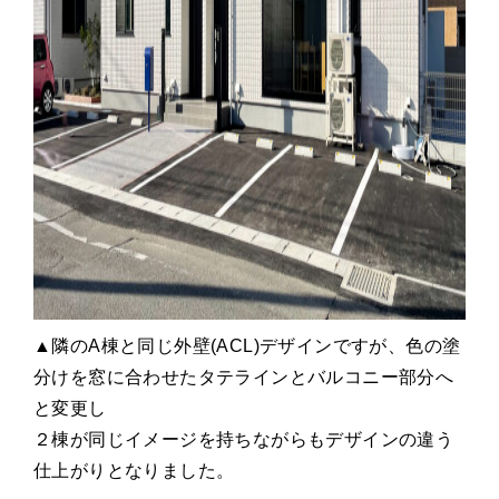
▲隣のA棟と同じ外壁(ACL)デザインですが、色の塗
分けを窓に合わせたタテラインとバルコニー部分へ
と変更し
２棟が同じイメージを持ちながらもデザインの違う
仕上がりとなりました。