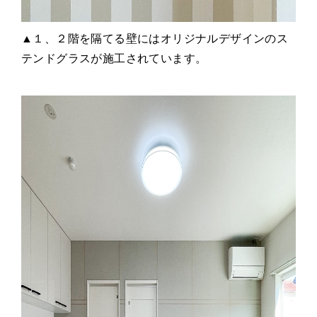
▲１、２階を隔てる壁にはオリジナルデザインのス
テンドグラスが施工されています。