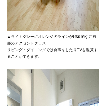
▲ライトグレーにオレンジのラインが印象的な共有
部のアクセントクロス
リビング・ダイニングでは食事をしたりTVを鑑賞す
ることができます。