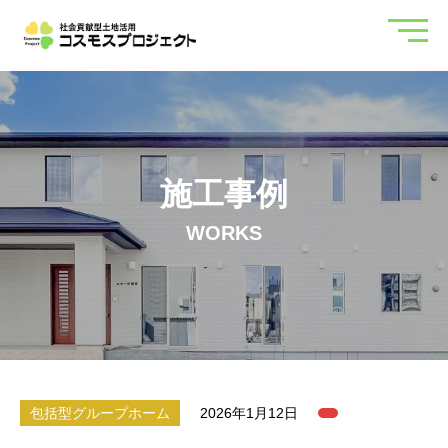
施工事例
WORKS
包括型グループホーム
2026年1月12日