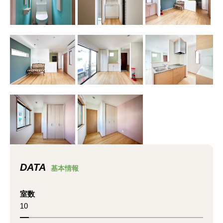
DATA
基本情報
室数
10