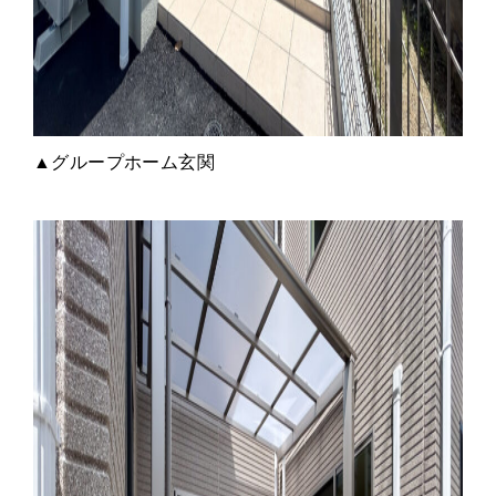
▲グループホーム玄関