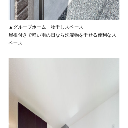
▲グループホーム 物干しスペース
屋根付きで軽い雨の日なら洗濯物を干せる便利なス
ペース