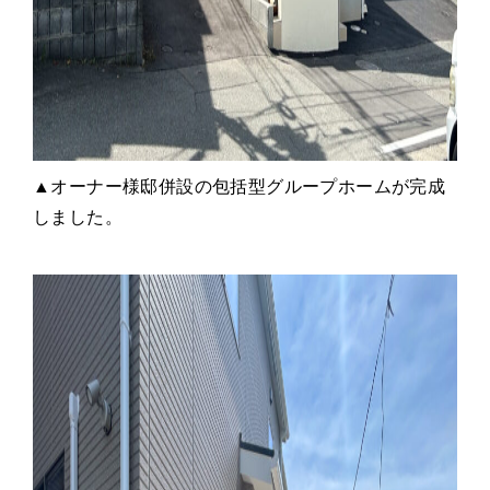
▲オーナー様邸併設の包括型グループホームが完成
しました。