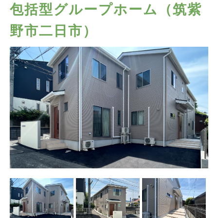
包括型グループホーム（筑紫
野市二日市）