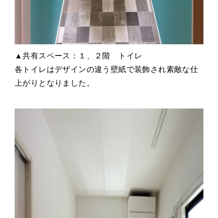
▲共有スペース：１、２階 トイレ
各トイレはデザインの違う壁紙で装飾され素敵な仕
上がりとなりました。