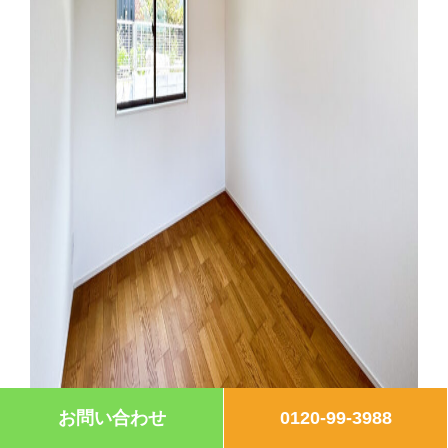
お問い合わせ
0120-99-3988