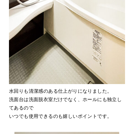
水回りも清潔感のある仕上がりになりました。
洗面台は洗面脱衣室だけでなく、ホールにも独立し
てあるので
いつでも使用できるのも嬉しいポイントです。