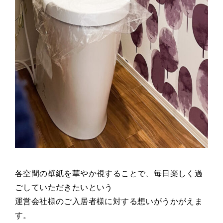
各空間の壁紙を華やか視することで、毎日楽しく過
ごしていただきたいという
運営会社様のご入居者様に対する想いがうかがえま
す。