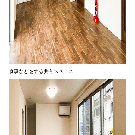
食事などをする共有スペース