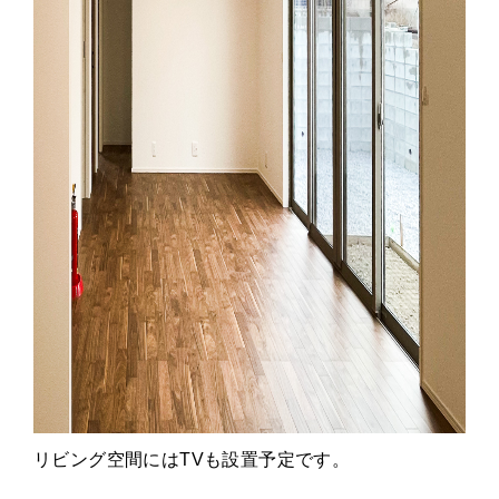
リビング空間にはTVも設置予定です。