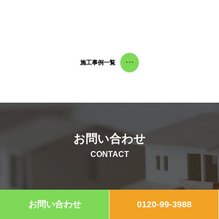
施工事例一覧
･･･
お問い合わせ
CONTACT
簡単にまとめた資料もご準備しております。 まずはお気
お問い合わせ
0120-99-3988
軽にお問い合わせください。