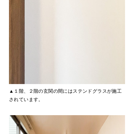
▲１階、２階の玄関の間にはステンドグラスが施工
されています。