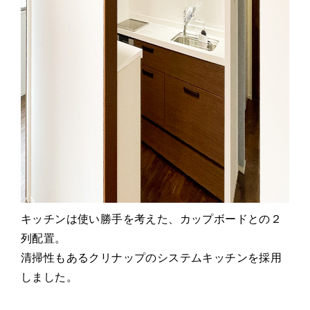
キッチンは使い勝手を考えた、カップボードとの２
列配置。
清掃性もあるクリナップのシステムキッチンを採用
しました。