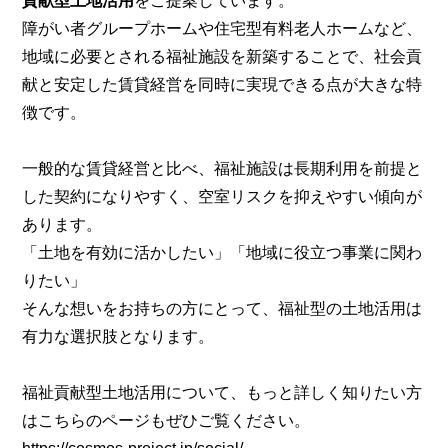
貢献型土地活用
をご提案しています。
障がい者グループホームや住宅型有料老人ホームなど、
地域に必要とされる福祉施設を新築することで、社会貢
献と安定した賃貸経営を同時に実現できる点が大きな特
徴です。
一般的な賃貸経営と比べ、福祉施設は長期利用を前提と
した契約になりやすく、空室リスクを抑えやすい傾向が
あります。
「土地を有効に活かしたい」「地域に役立つ事業に関わ
りたい」
そんな想いをお持ちの方にとって、福祉型の土地活用は
有力な選択肢となります。
福祉貢献型土地活用について、もっと詳しく知りたい方
はこちらのページもぜひご覧ください。