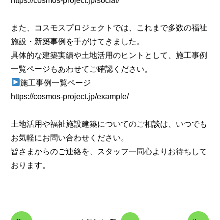
https://cosmos-project.jp/social/
また、コスモスプロジェクトでは、これまで多数の福祉
施設・新築事例を手がけてきました。
具体的な建築実績や土地活用のヒントとして、施工事例
一覧ページもあわせてご確認ください。
施工事例一覧ページ
https://cosmos-project.jp/example/
土地活用や福祉施設建築についてのご相談は、いつでも
お気軽にお問い合わせください。
皆さまからのご連絡を、スタッフ一同心よりお待ちして
おります。