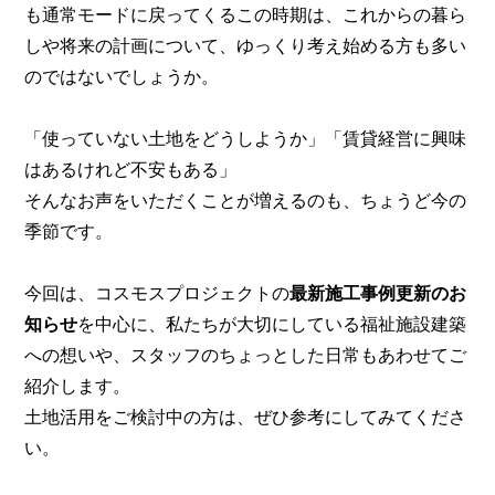
も通常モードに戻ってくるこの時期は、これからの暮ら
しや将来の計画について、ゆっくり考え始める方も多い
のではないでしょうか。
「使っていない土地をどうしようか」「賃貸経営に興味
はあるけれど不安もある」
そんなお声をいただくことが増えるのも、ちょうど今の
季節です。
今回は、コスモスプロジェクトの
最新施工事例更新のお
知らせ
を中心に、私たちが大切にしている福祉施設建築
への想いや、スタッフのちょっとした日常もあわせてご
紹介します。
土地活用をご検討中の方は、ぜひ参考にしてみてくださ
い。