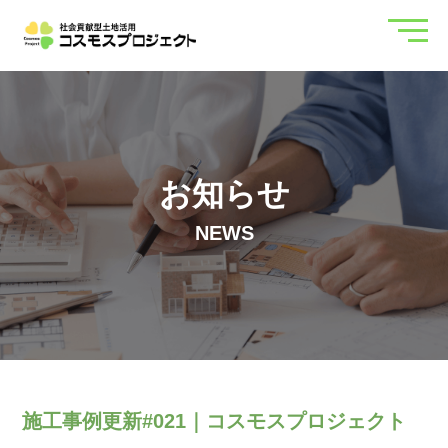
お知らせ
NEWS
施工事例更新#021｜コスモスプロジェクト