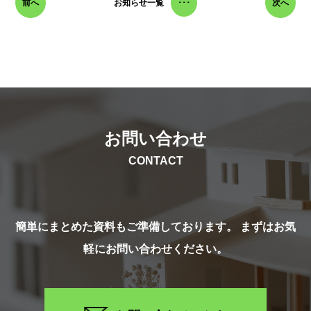
前へ
お知らせ一覧
･･･
次へ
お問い合わせ
CONTACT
簡単にまとめた資料もご準備しております。 まずはお気
軽にお問い合わせください。