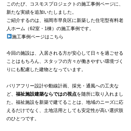
このたび、コスモスプロジェクトの施工事例ページに、
新たな実績を追加いたしました。
ご紹介するのは、福岡市早良区に新築した住宅型有料老
人ホーム（62室・1棟）の施工事例です。
施工事例ページはこちら
今回の施設は、入居される方が安心して日々を過ごせる
ことはもちろん、スタッフの方々が働きやすい環境づく
りにも配慮した建物となっています。
バリアフリー設計や動線計画、採光・通風への工夫な
ど、
福祉施設建築ならではの視点
を随所に取り入れまし
た。福祉施設を新築で建てることは、地域のニーズに応
えるだけでなく、土地活用としても安定性が高い選択肢
のひとつです。