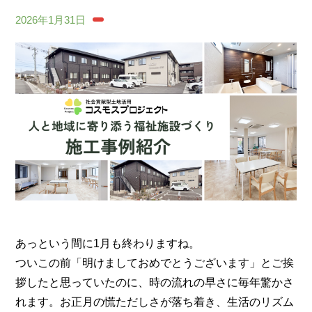
2026年1月31日
あっという間に1月も終わりますね。
ついこの前「明けましておめでとうございます」とご挨
拶したと思っていたのに、時の流れの早さに毎年驚かさ
れます。お正月の慌ただしさが落ち着き、生活のリズム