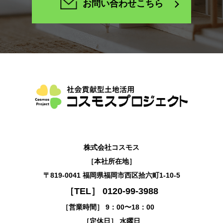
お問い合わせこちら
株式会社コスモス
［本社所在地］
〒819-0041 福岡県福岡市西区拾六町1-10-5
［TEL］ 0120-99-3988
［営業時間］ 9：00〜18：00
［定休日］ 水曜日